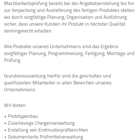
Machbarkeitsprüfung bereits bei der Angebotserstellung bis hin
zur Verpackung und Auslieferung des fertigen Produktes stellen
wir durch sorgfältige Planung, Organisation und Ausführung
sicher, dass unsere Kunden ihr Produkt in höchster Qualität
termingerecht erhalten.
Alle Produkte unseres Unternehmens sind das Ergebnis
sorgfältiger Planung, Programmierung, Fertigung, Montage und
Prüfung.
Grundvoraussetzung hierfür sind die geschulten und
qualifizierten Mitarbeiter in allen Bereichen unseres
Unternehmens.
Wir bieten:
• Prototypenbau
• Zuverlässige Chargenverwaltung
• Erstellung von Erstmusterprüfberichten
• Dokumentierte Prüfmittelverwaltung