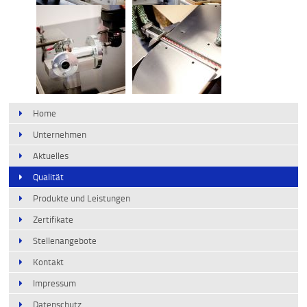
Home
Unternehmen
Aktuelles
Qualität
Produkte und Leistungen
Zertifikate
Stellenangebote
Kontakt
Impressum
Datenschutz