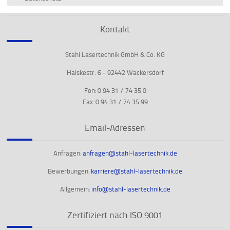
Kontakt
Stahl Lasertechnik GmbH & Co. KG
Halskestr. 6 - 92442 Wackersdorf
Fon: 0 94 31 / 74 35 0
Fax: 0 94 31 / 74 35 99
Email-Adressen
Anfragen:
anfragen@stahl-lasertechnik.de
Bewerbungen:
karriere@stahl-lasertechnik.de
Allgemein:
info@stahl-lasertechnik.de
Zertifiziert nach ISO 9001