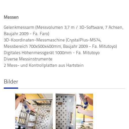
Messen
Gelenkmessarm (Messvolumen 3,7 m / 3D-Software, 7 Achsen,
Baujahr 2009 - Fa. Faro)
3D-Koordinaten-Messmaschine (CrystalPlus-M574,
Messbereich 700x500x400mm, Baujahr 2009 - Fa. Mitutoyo)
Digitales Höhenmessgerät 1000mm - Fa. Mitutoyo
Diverse Messinstrumente
2 Mess- und Kontrollplatten aus Hartstein
Bilder